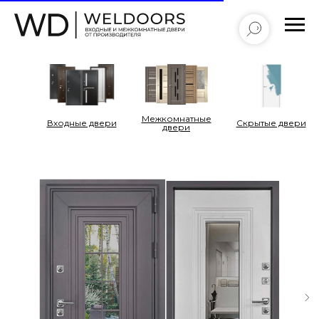
Межкомнатные
Входные двери
Cкрытые двери
двери