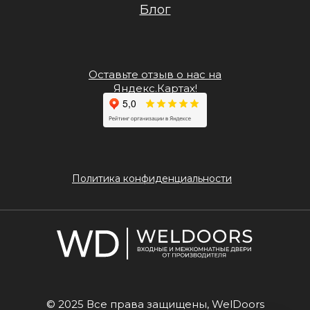
Блог
Оставьте отзыв о нас на
Яндекс.Картах!
Политика конфиденциальности
© 2025 Все права защищены, WelDoors