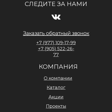
СЛЕДИТЕ ЗА НАМИ
Заказать обратный звонок
+7 (977) 109-17-99
+7 (905) 522-26-
77
КОМПАНИЯ
О компании
Каталог
Акции
Проекты