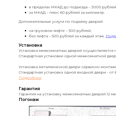
в пределах МКАД до подъезда – 3000 рублей
за МКАД – плюс 60 рублей за километр.
Дополнительные услуги по подъёму дверей:
на грузовом лифте – 500 рублей;
без лифта – 500 рублей за каждый этаж.
Подр
Установка
Установка межкомнатных дверей осуществляется н
Стандартная установки одной межкомнатной двери -
Установка металлической двери сервисно монтажн
Стандартная установка одной входной двери - от 6
Подробнее
Гарантия
Гарантия на установку межкомнатных дверей 12 м
Погонаж