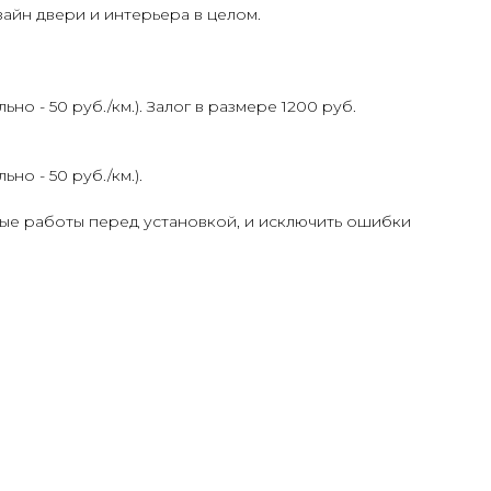
айн двери и интерьера в целом.
 - 50 руб./км.). Залог в размере 1200 руб.
о - 50 руб./км.).
ые работы перед установкой, и исключить ошибки