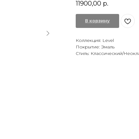
11900,00
р.
В корзину
Коллекция: Level
Покрытие: Эмаль
Стиль: Классический/Неокл