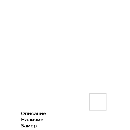
Описание
Наличие
Замер