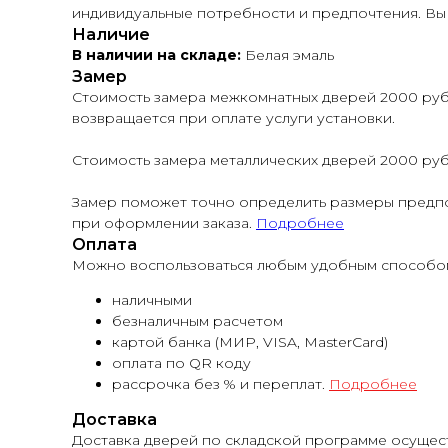
индивидуальные потребности и предпочтения. Вы 
Наличие
В наличии на складе:
Белая эмаль
Замер
Стоимость замера межкомнатных дверей 2000 руб. 
возвращается при оплате услуги установки.
Стоимость замера металлических дверей 2000 руб.
Замер поможет точно определить размеры предпо
при оформлении заказа.
Подробнее
Оплата
Можно воспользоваться любым удобным способом
наличными
безналичным расчетом
картой банка (МИР, VISA, MasterCard)
оплата по QR коду
рассрочка без % и переплат.
Подробнее
Доставка
Доставка дверей по складской программе осуществ