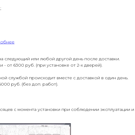
;
обнее
а следующий или любой другой день после доставки.
 от 6300 руб. (при установке от 2-х дверей).
ой службой происходит вместе с доставкой в один день.
000 руб. (без доп. работ).
есяцев с момента установки при соблюдении эксплуатации и