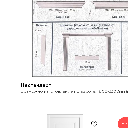
Нестандарт
Возможно изготовление по высоте: 1800-2300мм (ш
РАС