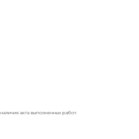
 наличия акта выполненных работ.