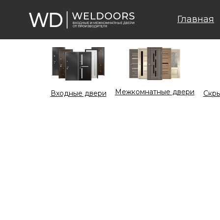
Главная
Межкомнатные двери
Входные двери
Cкры