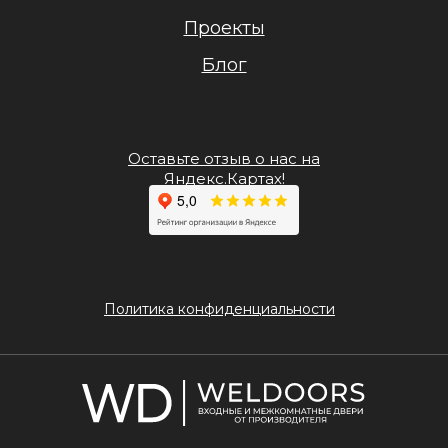
Проекты
Блог
Оставьте отзыв о нас на
Яндекс.Картах!
Политика конфиденциальности