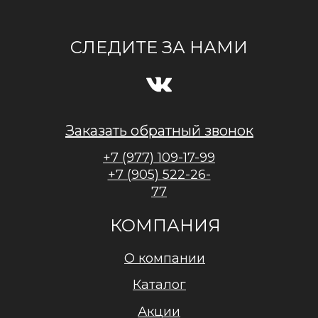
СЛЕДИТЕ ЗА НАМИ
Заказать обратный звонок
+7 (977) 109-17-99
+7 (905) 522-26-
77
КОМПАНИЯ
О компании
Каталог
Акции