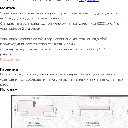
Монтаж
Установка межкомнатных дверей осуществляется на следующий или
любой другой день после доставки.
Стандартная установки одной межкомнатной двери - от 6300 руб. (при
установке от 2-х дверей).
Установка металлической двери сервисно монтажной службой
происходит вместе с доставкой в один день.
Стандартная установка одной входной двери - от 6000 руб. (без доп.
работ).
Подробнее
Гарантия
Гарантия на установку межкомнатных дверей 12 месяцев с момента
установки при соблюдении эксплуатации и наличия акта выполненных
работ.
Погонаж