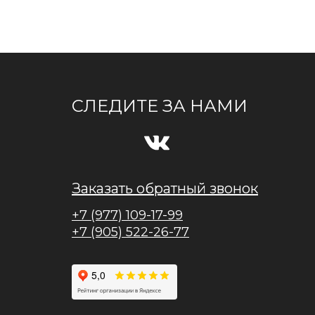
СЛЕДИТЕ ЗА НАМИ
Заказать обратный звонок
+7 (977) 109-17-99
+7 (905) 522-26-77