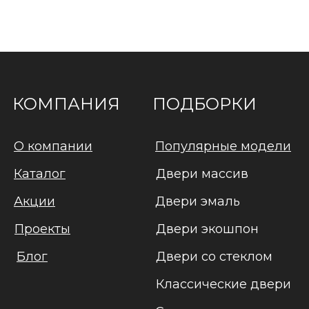
КОМПАНИЯ
ПОДБОРКИ
О компании
Популярные модели
Каталог
Двери массив
Акции
Двери эмаль
Проекты
Двери экошпон
Блог
Двери со стеклом
Классические двери