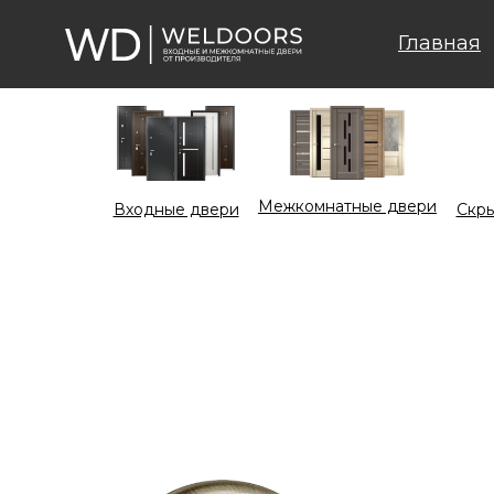
Главная
Межкомнатные двери
Входные двери
Cкры