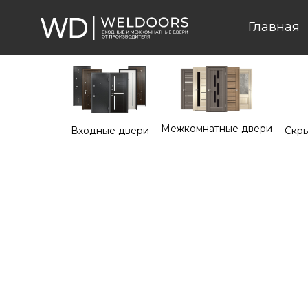
Главная
Межкомнатные двери
Входные двери
Cкры