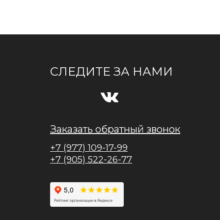
СЛЕДИТЕ ЗА НАМИ
Заказать обратный звонок
+7 (977) 109-17-99
+7 (905) 522-26-77