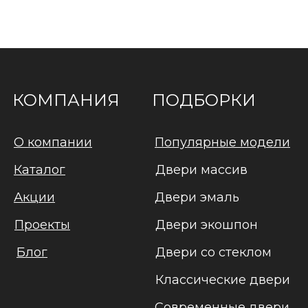
КОМПАНИЯ
ПОДБОРКИ
О компании
Популярные модели
Каталог
Двери массив
Акции
Двери эмаль
Проекты
Двери экошпон
Блог
Двери со стеклом
Классические двери
Современные двери