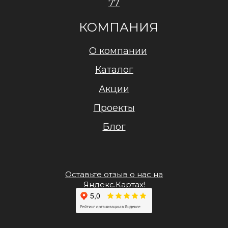
77
КОМПАНИЯ
О компании
Каталог
Акции
Проекты
Блог
Оставьте отзыв о нас на
Яндекс.Картах!