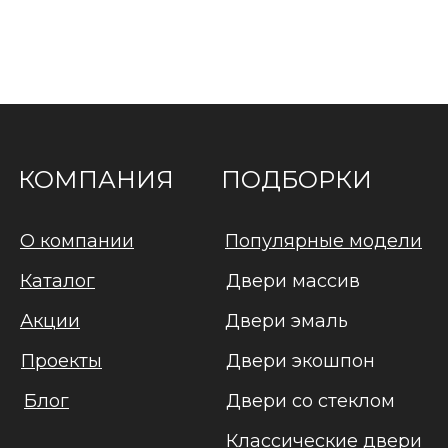
КОМПАНИЯ
ПОДБОРКИ
О компании
Популярные модели
Каталог
Двери массив
Акции
Двери эмаль
Проекты
Двери экошпон
Блог
Двери со стеклом
Классические двери