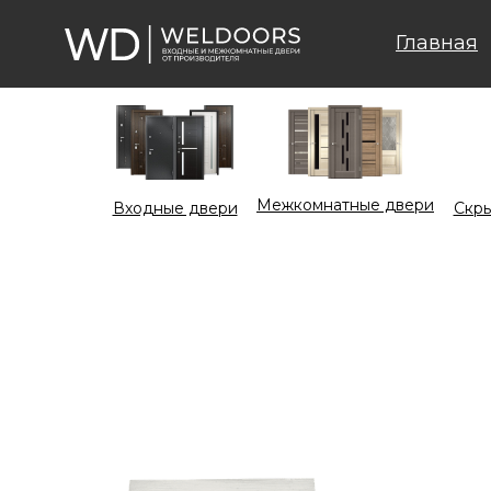
Главная
Межкомнатные двери
Входные двери
Cкры