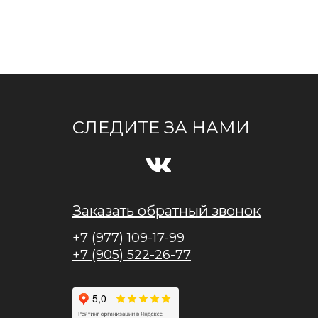
СЛЕДИТЕ ЗА НАМИ
Заказать обратный звонок
+7 (977) 109-17-99
+7 (905) 522-26-77