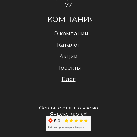
77
КОМПАНИЯ
О компании
Каталог
Акции
Проекты
Блог
Оставьте отзыв о нас на
Яндекс.Картах!