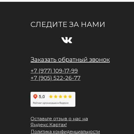
СЛЕДИТЕ ЗА НАМИ
Заказать обратный звонок
+7 (977) 109-17-99
+7 (905) 522-26-77
Оставьте отзыв о нас на
Яндекс.Картах!
Политика конфиденциальности