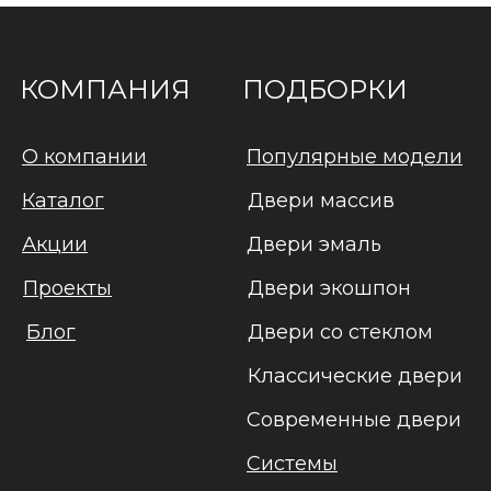
КОМПАНИЯ
ПОДБОРКИ
О компании
Популярные модели
Каталог
Двери массив
Акции
Двери эмаль
Проекты
Двери экошпон
Блог
Двери со стеклом
Классические двери
Современные двери
Системы