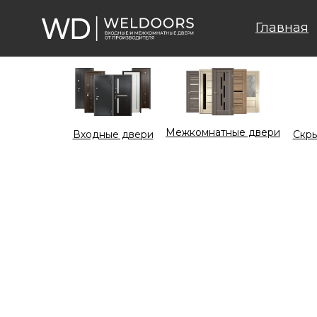
Главная
Межкомнатные двери
Входные двери
Cкры