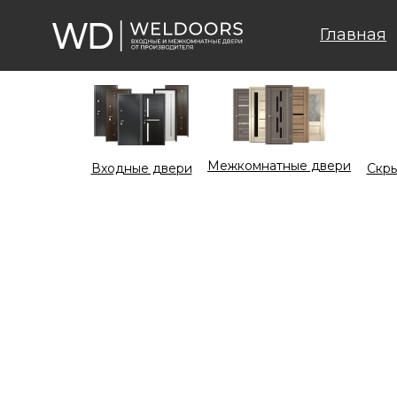
Главная
Межкомнатные двери
Входные двери
Cкры