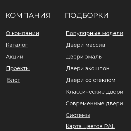
КОМПАНИЯ
ПОДБОРКИ
О компании
Популярные модели
Каталог
Двери массив
Акции
Двери эмаль
Проекты
Двери экошпон
Блог
Двери со стеклом
Классические двери
Современные двери
Системы
Карта цветов RAL