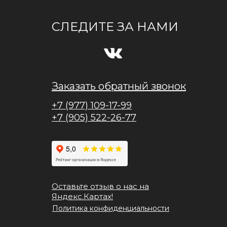
СЛЕДИТЕ ЗА НАМИ
Заказать обратный звонок
+7 (977) 109-17-99
+7 (905) 522-26-77
Оставьте отзыв о нас на
Яндекс.Картах!
Политика конфиденциальности