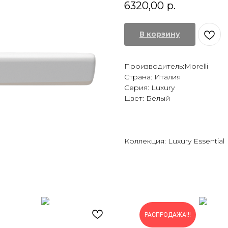
6320,00
р.
В корзину
Производитель:Morelli
Страна: Италия
Серия: Luxury
Цвет: Белый
Коллекция: Luxury Essential
РАСПРОДАЖА!!!