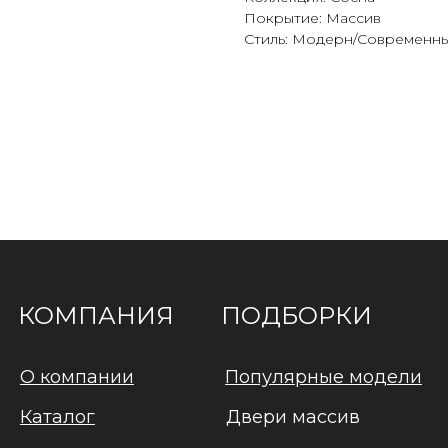
Покрытие: Массив
Стиль: Модерн/Современн
КОМПАНИЯ
ПОДБОРКИ
О компании
Популярные модели
Каталог
Двери массив