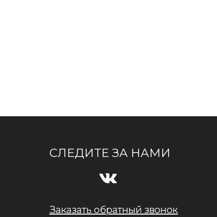
СЛЕДИТЕ ЗА НАМИ
Заказать обратный звонок