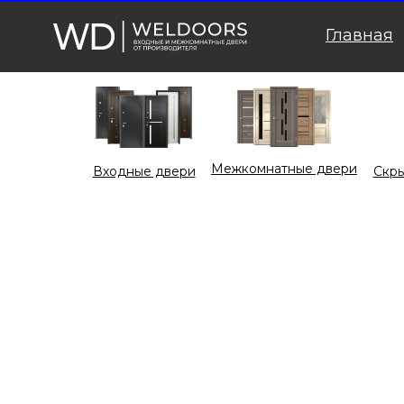
Главная
Межкомнатные двери
Входные двери
Cкры