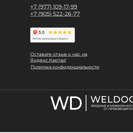
+7 (977) 109-17-99
+7 (905) 522-26-77
Оставьте отзыв о нас на
Яндекс.Картах!
Политика конфиденциальности