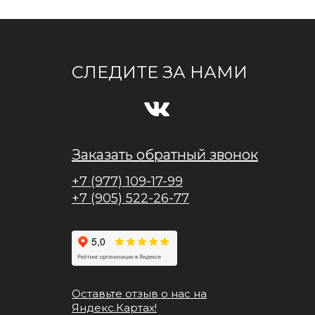
СЛЕДИТЕ ЗА НАМИ
Заказать обратный звонок
+7 (977) 109-17-99
+7 (905) 522-26-77
Оставьте отзыв о нас на
Яндекс.Картах!