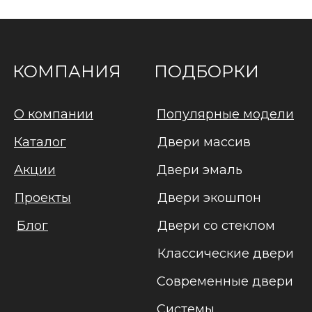
КОМПАНИЯ
ПОДБОРКИ
О компании
Популярные модели
Каталог
Двери массив
Акции
Двери эмаль
Проекты
Двери экошпон
Блог
Двери со стеклом
Классические двери
Современные двери
Системы