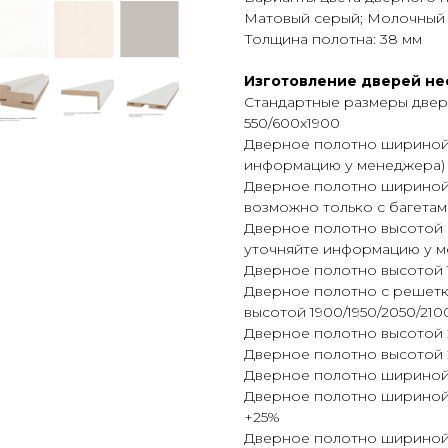
Матовый серый; Молочный 
Толщина полотна: 38 мм
Изготовление дверей не
Стандартные размеры двер
550/600х1900
Дверное полотно шириной 
информацию у менеджера) 
Дверное полотно шириной 4
возможно только с багетам
Дверное полотно высотой 
уточняйте информацию у м
Дверное полотно высотой 1
Дверное полотно с решет
высотой 1900/1950/2050/210
Дверное полотно высотой 
Дверное полотно высотой 
Дверное полотно шириной 4
Дверное полотно шириной с
+25%
Дверное полотно шириной 