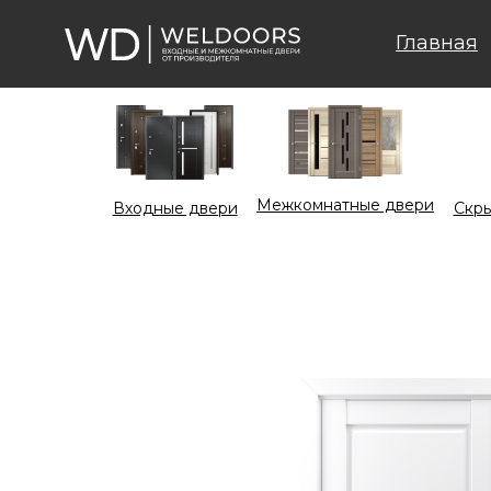
Главная
Межкомнатные двери
Входные двери
Cкры