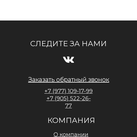
СЛЕДИТЕ ЗА НАМИ
Заказать обратный звонок
+7 (977) 109-17-99
+7 (905) 522-26-
77
КОМПАНИЯ
О компании