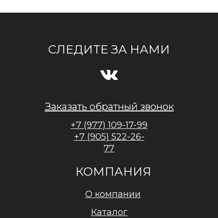
СЛЕДИТЕ ЗА НАМИ
Заказать обратный звонок
+7 (977) 109-17-99
+7 (905) 522-26-
77
КОМПАНИЯ
О компании
Каталог