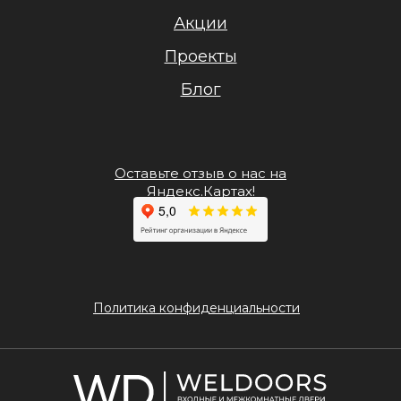
Акции
Проекты
Блог
Оставьте отзыв о нас на
Яндекс.Картах!
Политика конфиденциальности