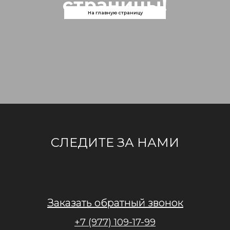
страницы!
На главную страницу
СЛЕДИТЕ ЗА НАМИ
Заказать обратный звонок
+7 (977) 109-17-99