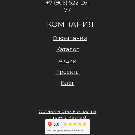
+7 (905) 522-26-
77
КОМПАНИЯ
О компании
Каталог
Акции
Проекты
Блог
Оставьте отзыв о нас на
Яндекс.Картах!