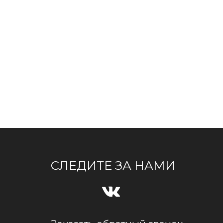
СЛЕДИТЕ ЗА НАМИ