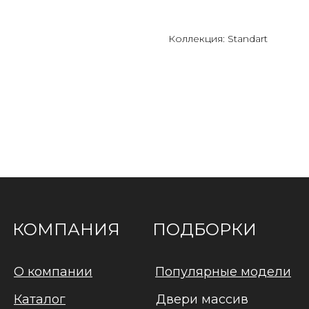
Коллекция: Standart
КОМПАНИЯ
ПОДБОРКИ
О компании
Популярные модели
Каталог
Двери массив