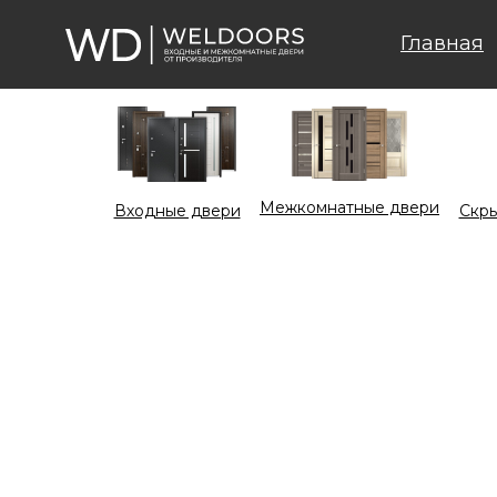
Главная
Межкомнатные двери
Входные двери
Cкры