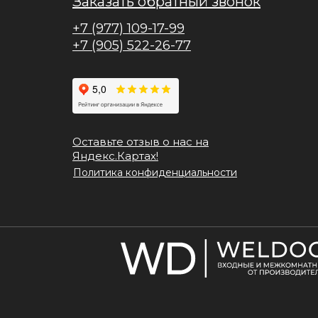
Заказать обратный звонок
+7 (977) 109-17-99
+7 (905) 522-26-77
Оставьте отзыв о нас на
Яндекс.Картах!
Политика конфиденциальности