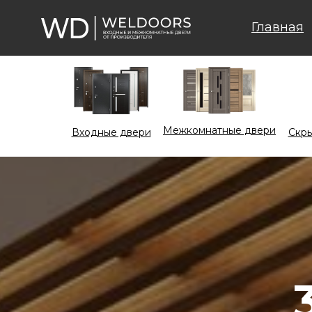
Главная
Межкомнатные двери
Входные двери
Cкры