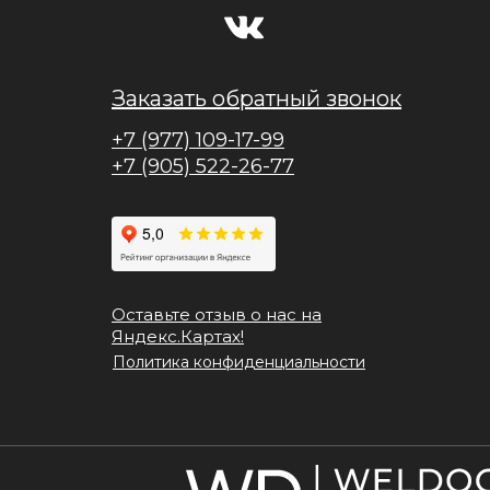
Заказать обратный звонок
+7 (977) 109-17-99
+7 (905) 522-26-77
Оставьте отзыв о нас на
Яндекс.Картах!
Политика конфиденциальности