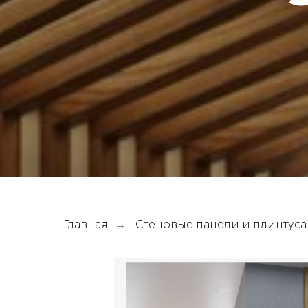
Главная
Стеновые панели и плинтуса
→