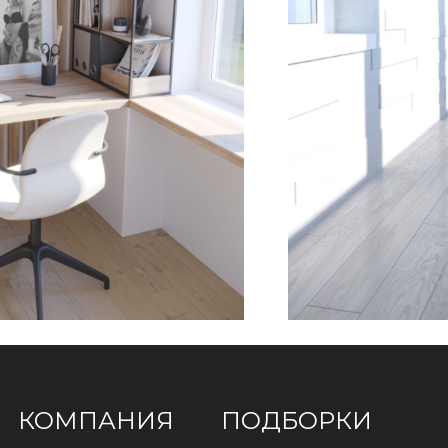
КОМПАНИЯ
ПОДБОРКИ