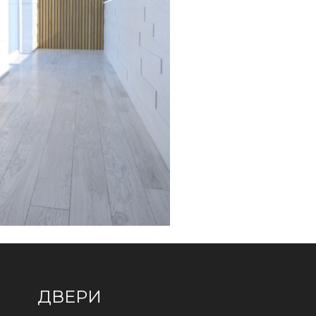
ДВЕРИ