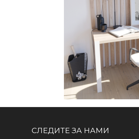
СЛЕДИТЕ ЗА НАМИ