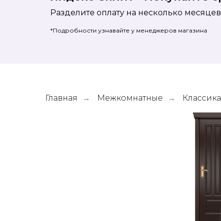
Разделите оплату на несколько месяцев
*Подробности узнавайте у менеджеров магазина
Главная
Межкомнатные
Классика
→
→