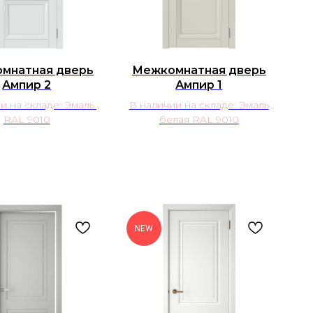
мнатная дверь
Межкомнатная дверь
Ампир 2
Ампир 1
и на складе: Эмаль ,
В наличии на складе: Эмаль
RAL 9010
белая RAL 9010
NEW