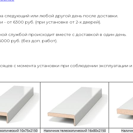
а следующий или любой другой день после доставки.
 от 6300 руб. (при установке от 2-х дверей).
ой службой происходит вместе с доставкой в один день.
000 руб. (без доп. работ).
есяцев с момента установки при соблюдении эксплуатации и