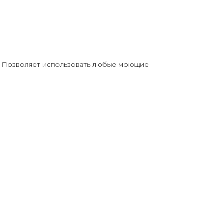
. Позволяет использовать любые моющие