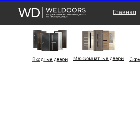
Главная
Межкомнатные двери
Входные двери
Cкры