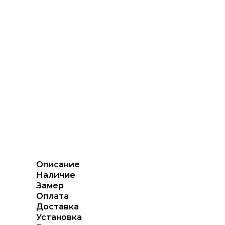
Описание
Наличие
Замер
Оплата
Доставка
Установка