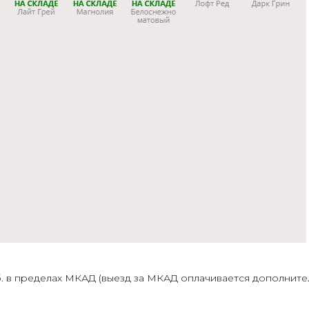
в пределах МКАД (выезд за МКАД оплачивается дополнительно