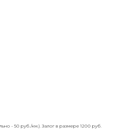
 - 50 руб./км.). Залог в размере 1200 руб.