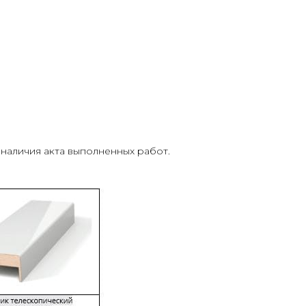
 наличия акта выполненных работ.