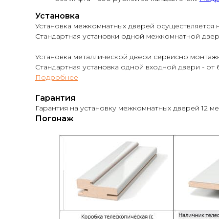
Установка
Установка межкомнатных дверей осуществляется н
Стандартная установки одной межкомнатной двери -
Установка металлической двери сервисно монтажн
Стандартная установка одной входной двери - от 6
Подробнее
Гарантия
Гарантия на установку межкомнатных дверей 12 м
Погонаж