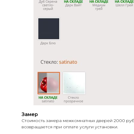
Замер
Стоимость замера межкомнатных дверей 2000 руб. 
возвращается при оплате услуги установки.