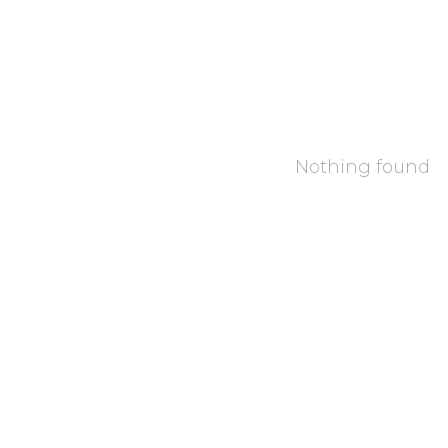
Nothing found