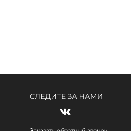
СЛЕДИТЕ ЗА НАМИ
Заказать обратный звонок