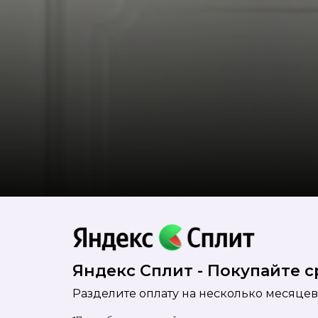
Яндекс Сплит - Покупайте ср
Разделите оплату на несколько месяцев