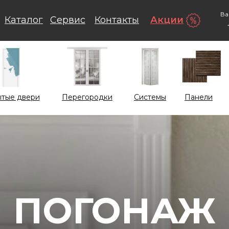
Ва
Каталог
Сервис
Контакты
Акции
тые двери
Перегородки
Системы
Панели
ПОГОНАЖ