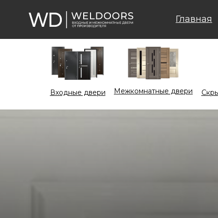
Главная
Межкомнатные двери
Входные двери
Cкры