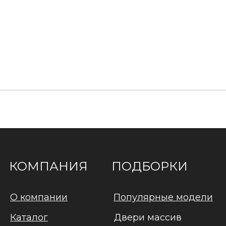
КОМПАНИЯ
ПОДБОРКИ
О компании
Популярные модели
Каталог
Двери массив