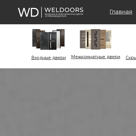
Главная
Межкомнатные двери
Входные двери
Cкры