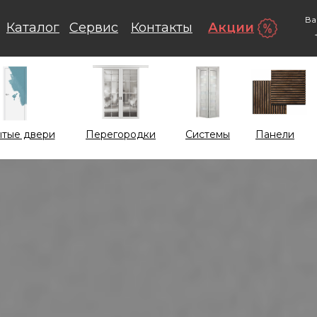
Ва
Каталог
Сервис
Контакты
Акции
тые двери
Перегородки
Системы
Панели