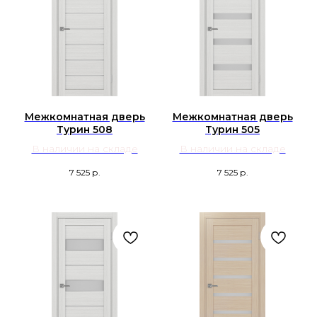
Межкомнатная дверь
Межкомнатная дверь
Турин 508
Турин 505
В наличии на складе
В наличии на складе
7 525
р.
7 525
р.