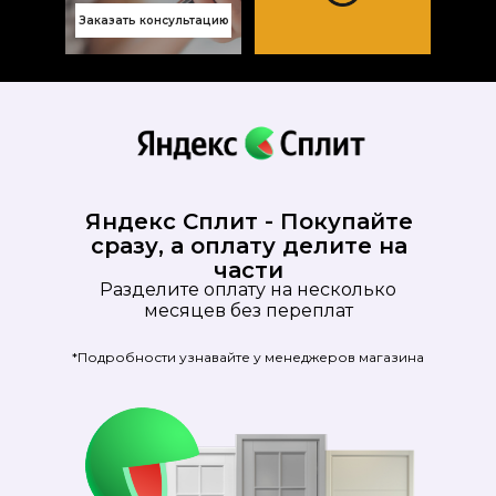
Заказать консультацию
Яндекс Сплит - Покупайте
сразу, а оплату делите на
части
Разделите оплату на несколько
месяцев без переплат
*Подробности узнавайте у менеджеров магазина