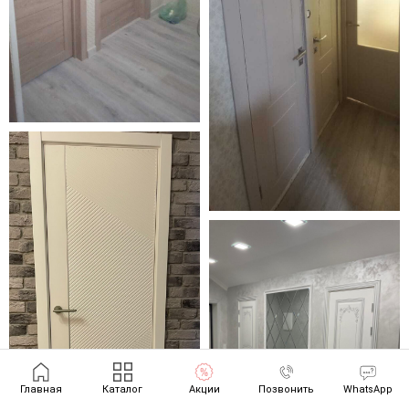
Главная
Каталог
Акции
Позвонить
WhatsApp