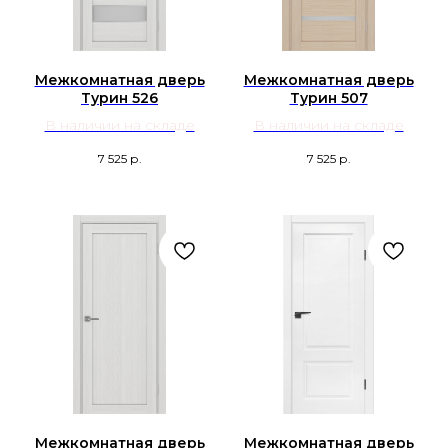
Межкомнатная дверь
Межкомнатная дверь
Турин 526
Турин 507
В наличии на складе
В наличии на складе
7 525
р.
7 525
р.
Межкомнатная дверь
Межкомнатная дверь