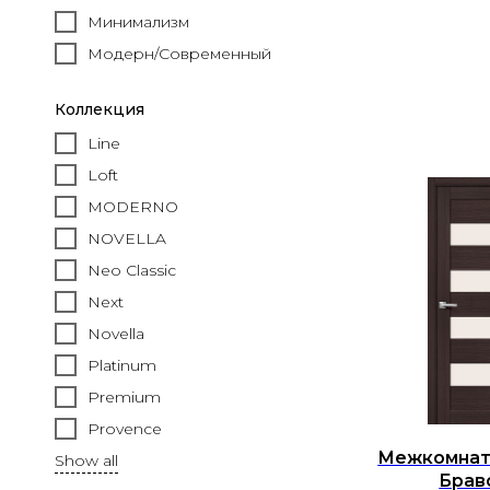
Минимализм
Модерн/Современный
Коллекция
Line
Loft
MODERNO
NOVELLA
Neo Classic
Next
Novella
Platinum
Premium
Provence
Межкомнат
Show all
Брав