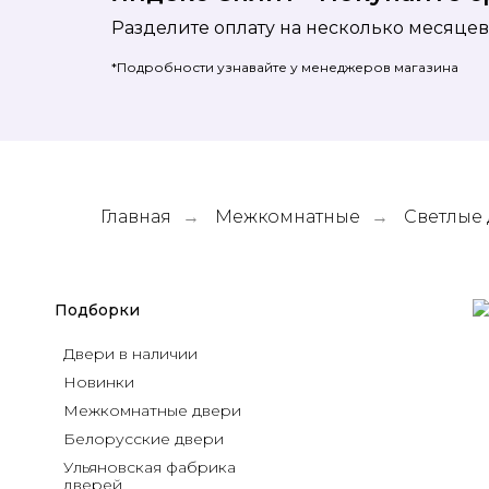
Разделите оплату на несколько месяцев
*Подробности узнавайте у менеджеров магазина
Главная
Межкомнатные
Светлые
→
→
Подборки
Двери в наличии
Новинки
Межкомнатные двери
Белорусские двери
Ульяновская фабрика 
дверей