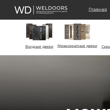
Главная
Межкомнатные двери
Входные двери
Cкры